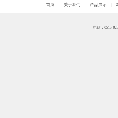
首页
关于我们
产品展示
|
|
|
电话：0515-82