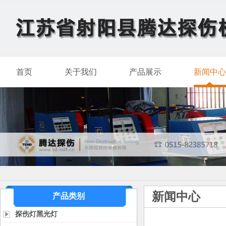
首页
关于我们
产品展示
新闻中心
新闻中心
产品类别
探伤灯黑光灯